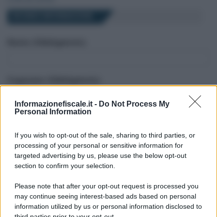
RICHIEDI INFORMAZIONI
Nome (Obbligatorio)
Cognome (Obbligatorio)
Informazionefiscale.it -
Do Not Process My
Personal Information
Il tuo indirizzo email (Obbligatorio)
If you wish to opt-out of the sale, sharing to third parties, or
processing of your personal or sensitive information for
Telefono (Obbligatorio solo numeri)
targeted advertising by us, please use the below opt-out
section to confirm your selection.
Please note that after your opt-out request is processed you
Azienda
may continue seeing interest-based ads based on personal
information utilized by us or personal information disclosed to
third parties prior to your opt-out.