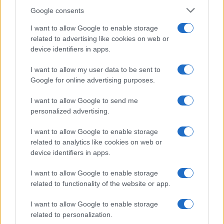
Google consents
I want to allow Google to enable storage
related to advertising like cookies on web or
device identifiers in apps.
Iscriviti alla nostra
NEWSLETTER
I want to allow my user data to be sent to
Google for online advertising purposes.
Resta informato su notizie, aggiornamenti fiscali
I want to allow Google to send me
e moduli scaricabili!
personalized advertising.
I want to allow Google to enable storage
related to analytics like cookies on web or
device identifiers in apps.
I want to allow Google to enable storage
Acconsento al
trattamento dei dati personali
ai sensi degli
related to functionality of the website or app.
articoli 13-14 del GDPR 2016/679.
I want to allow Google to enable storage
related to personalization.