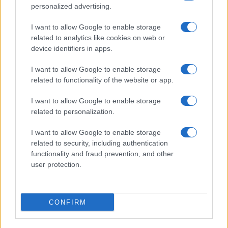
personalized advertising.
I want to allow Google to enable storage
related to analytics like cookies on web or
device identifiers in apps.
I want to allow Google to enable storage
Acconsento al
trattamento dei dati personali
ai sensi degli
related to functionality of the website or app.
articoli 13-14 del GDPR 2016/679.
I want to allow Google to enable storage
related to personalization.
I want to allow Google to enable storage
Informazione Fiscale S.r.l. - P.I. / C.F.: 13886391005
related to security, including authentication
Testata giornalistica iscritta presso il Tribunale di Velletri al n°
functionality and fraud prevention, and other
14/2018
|
Iscrizione ROC n. 31534/2018
user protection.
Redazione e contatti
|
Informativa sulla Privacy
Preferenze privacy
|
Whistleblowing
|
Codice Etico
|
Modello 231
|
ISO
9001:2015
CONFIRM