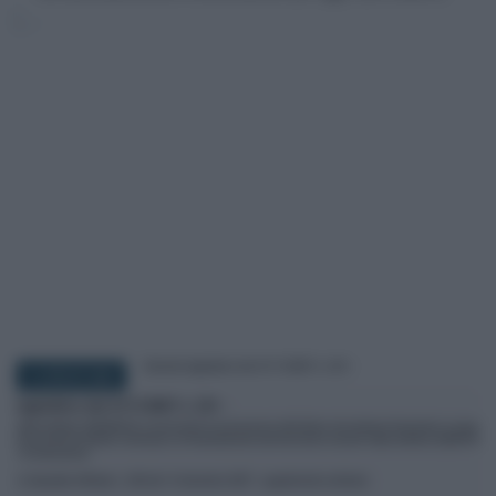
6 LUGLIO 2020