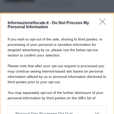
richiesta di esenzione
Redazione
-
14 MAGGIO 2026
Informazionefiscale.it -
Do Not Process My
ORDINI E CASSE
Personal Information
PROFESSIONALI
Lo Scenario delle
If you wish to opt-out of the sale, sharing to third parties, or
Professioni: sguardo sul
processing of your personal or sensitive information for
presente dell’intelligenza
targeted advertising by us, please use the below opt-out
artificiale
section to confirm your selection.
Please note that after your opt-out request is processed you
Alessio Mauro
-
8 SETTEMBRE 2025
may continue seeing interest-based ads based on personal
ORDINI E CASSE
PROFESSIONALI
information utilized by us or personal information disclosed to
third parties prior to your opt-out.
Riforma delle professioni: le
novità nei DdL approvati in
You may separately opt-out of the further disclosure of your
Consiglio dei Ministri
personal information by third parties on the IAB’s list of
downstream participants.
Anna Maria D’Andrea
-
2 APRILE 2020
Personal Data Processing Opt Outs
ORDINI E CASSE