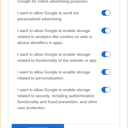
Google for online advertising purposes.
Resta informato su notizie, aggiornamenti fiscali
I want to allow Google to send me
e moduli scaricabili!
personalized advertising.
I want to allow Google to enable storage
related to analytics like cookies on web or
device identifiers in apps.
I want to allow Google to enable storage
Acconsento al
trattamento dei dati personali
ai sensi degli
related to functionality of the website or app.
articoli 13-14 del GDPR 2016/679.
I want to allow Google to enable storage
related to personalization.
I want to allow Google to enable storage
Informazione Fiscale S.r.l. - P.I. / C.F.: 13886391005
related to security, including authentication
Testata giornalistica iscritta presso il Tribunale di Velletri al n°
functionality and fraud prevention, and other
14/2018
|
Iscrizione ROC n. 31534/2018
user protection.
Redazione e contatti
|
Informativa sulla Privacy
Preferenze privacy
|
Whistleblowing
|
Codice Etico
|
Modello 231
|
ISO
9001:2015