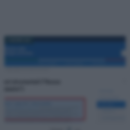
3 GIUGNO 2021