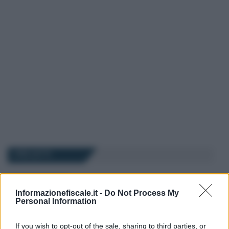
I PIÙ LETTI
Francesco Oliva
-
7 GENNAIO 2026
INCENTIVI ALLE IMPRESE
Informazionefiscale.it -
Do Not Process My
Personal Information
Cos’è il “de minimis” gruppo?
If you wish to opt-out of the sale, sharing to third parties, or