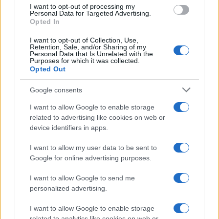
use your data for below specified purposes in below Google
I want to opt-out of processing my
consent section.
Personal Data for Targeted Advertising.
Opted In
Redazione
-
5 AGOSTO 2017
INCENTIVI ALLE IMPRESE
I want to opt-out of Collection, Use,
Resto al Sud: nuovi incentivi
Retention, Sale, and/or Sharing of my
per le imprese giovanili.
Personal Data that Is Unrelated with the
Purposes for which it was collected.
Regole, importo e requisti
Opted Out
Google consents
I want to allow Google to enable storage
related to advertising like cookies on web or
device identifiers in apps.
Iscriviti alla nostra
NEWSLETTER
I want to allow my user data to be sent to
Google for online advertising purposes.
Resta informato su notizie, aggiornamenti fiscali
I want to allow Google to send me
e moduli scaricabili!
personalized advertising.
I want to allow Google to enable storage
related to analytics like cookies on web or