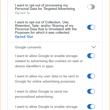
use your data for below specified purposes in below Google
I want to opt-out of processing my
consent section.
Personal Data for Targeted Advertising.
Opted In
Redazione
-
MODELLO 730
7 MAGGIO 2018
Detrazione spese istruzione,
I want to opt-out of Collection, Use,
Retention, Sale, and/or Sharing of my
scolastiche e universitarie
Personal Data that Is Unrelated with the
modello 730/2018
Purposes for which it was collected.
Opted Out
Google consents
I want to allow Google to enable storage
related to advertising like cookies on web or
device identifiers in apps.
Iscriviti alla nostra
NEWSLETTER
I want to allow my user data to be sent to
Google for online advertising purposes.
Resta informato su notizie, aggiornamenti fiscali
I want to allow Google to send me
e moduli scaricabili!
personalized advertising.
I want to allow Google to enable storage