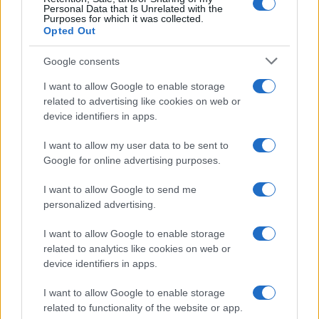
semplificazioni in arrivo per
Personal Data that Is Unrelated with the
gli intermediari
Purposes for which it was collected.
Opted Out
Google consents
I want to allow Google to enable storage
related to advertising like cookies on web or
device identifiers in apps.
Iscriviti alla nostra
NEWSLETTER
I want to allow my user data to be sent to
Google for online advertising purposes.
Resta informato su notizie, aggiornamenti fiscali
I want to allow Google to send me
e moduli scaricabili!
personalized advertising.
I want to allow Google to enable storage
related to analytics like cookies on web or
device identifiers in apps.
I want to allow Google to enable storage
Acconsento al
trattamento dei dati personali
ai sensi degli
related to functionality of the website or app.
articoli 13-14 del GDPR 2016/679.