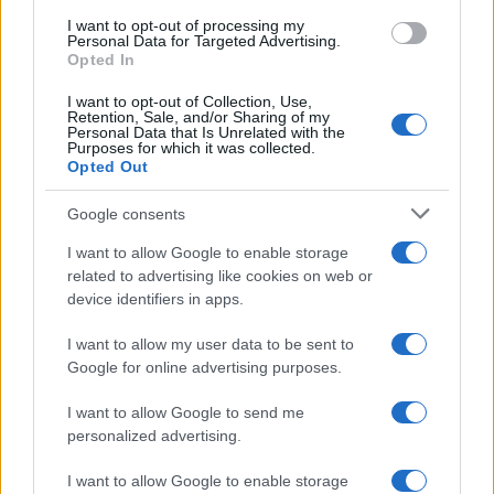
use your data for below specified purposes in below Google
I want to opt-out of processing my
consent section.
Personal Data for Targeted Advertising.
Opted In
Anna Maria D’Andrea
-
19 APRILE 2022
LEGGI E PRASSI
I want to opt-out of Collection, Use,
Bonus decoder over 70:
Retention, Sale, and/or Sharing of my
come richiedere e prenotare
Personal Data that Is Unrelated with the
Purposes for which it was collected.
la consegna gratis a casa
Opted Out
Google consents
I want to allow Google to enable storage
related to advertising like cookies on web or
device identifiers in apps.
Iscriviti alla nostra
NEWSLETTER
I want to allow my user data to be sent to
Google for online advertising purposes.
Resta informato su notizie, aggiornamenti fiscali
I want to allow Google to send me
e moduli scaricabili!
personalized advertising.
I want to allow Google to enable storage