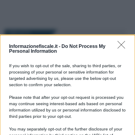
I PIÙ LETTI
Informazionefiscale.it -
Do Not Process My
Giuseppe Guarasci
-
Personal Information
28 APRILE 2025
DICHIARAZIONE DEI REDDITI
I contributi INPS del defunto
If you wish to opt-out of the sale, sharing to third parties, or
sono deducibili per gli eredi?
processing of your personal or sensitive information for
targeted advertising by us, please use the below opt-out
section to confirm your selection.
Francesco Oliva
-
8 AGOSTO 2022
DICHIARAZIONE DEI REDDITI
Please note that after your opt-out request is processed you
La tassazione del trading
may continue seeing interest-based ads based on personal
online
information utilized by us or personal information disclosed to
third parties prior to your opt-out.
You may separately opt-out of the further disclosure of your
Emiliano Marvulli
-
3 APRILE 2024