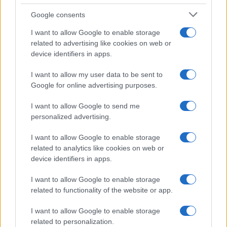
Google consents
I want to allow Google to enable storage
related to advertising like cookies on web or
device identifiers in apps.
Iscriviti alla nostra
NEWSLETTER
I want to allow my user data to be sent to
Google for online advertising purposes.
Resta informato su notizie, aggiornamenti fiscali
I want to allow Google to send me
e moduli scaricabili!
personalized advertising.
I want to allow Google to enable storage
related to analytics like cookies on web or
device identifiers in apps.
I want to allow Google to enable storage
Acconsento al
trattamento dei dati personali
ai sensi degli
related to functionality of the website or app.
articoli 13-14 del GDPR 2016/679.
I want to allow Google to enable storage
related to personalization.