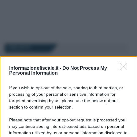
I PIÙ LETTI
Rosy D’Elia
-
IRPEF
10 SETTEMBRE 2020
Informazionefiscale.it -
Do Not Process My
Superbonus 110% anche per
Personal Information
i lavori su ruderi, fabbricati
fatiscenti e non abitabili
If you wish to opt-out of the sale, sharing to third parties, or
processing of your personal or sensitive information for
targeted advertising by us, please use the below opt-out
Anna Maria D’Andrea
-
IRPEF
section to confirm your selection.
23 FEBBRAIO 2019
Regime forfettario e rivalsa
contributi: le regole per il
Please note that after your opt-out request is processed you
calcolo del limite di 65.000
may continue seeing interest-based ads based on personal
euro
information utilized by us or personal information disclosed to