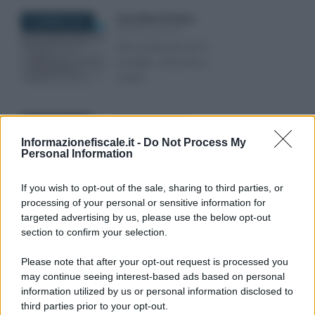
Anna Maria D’Andrea
-
19 APRILE 2017
MODULI FISCALI
DSU ai fini Isee 2017:
modello, istruzioni e
novità
Giuseppe Guarasci
-
7 LUGLIO 2017
MODULI FISCALI
Informazionefiscale.it -
Do Not Process My
Modello 770/2017
Personal Information
ufficiale: scadenza e
istruzioni
If you wish to opt-out of the sale, sharing to third parties, or
processing of your personal or sensitive information for
targeted advertising by us, please use the below opt-out
SCARICA I MODULI
section to confirm your selection.
Please note that after your opt-out request is processed you
Modulo detrazioni lavoro dipendente
may continue seeing interest-based ads based on personal
2021
information utilized by us or personal information disclosed to
third parties prior to your opt-out.