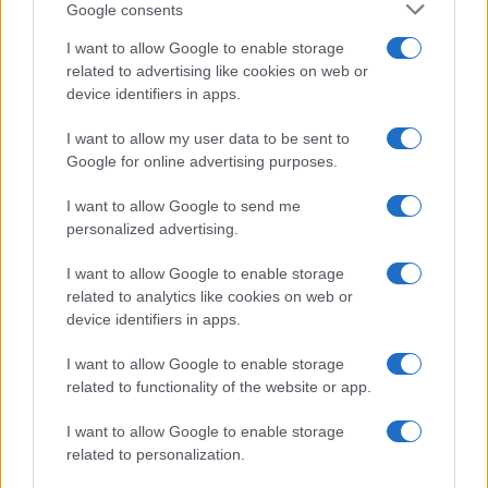
Google consents
Informazione Fiscale S.r.l. - P.I. / C.F.: 13886391005
Testata giornalistica iscritta presso il Tribunale di Velletri al n° 14/2018
|
I want to allow Google to enable storage
Iscrizione ROC n. 31534/2018
related to advertising like cookies on web or
Redazione e contatti
|
Informativa sulla Privacy
device identifiers in apps.
Preferenze privacy
|
Whistleblowing
|
Codice Etico
|
Modello 231
|
ISO
9001:2015
I want to allow my user data to be sent to
Google for online advertising purposes.
I want to allow Google to send me
personalized advertising.
I want to allow Google to enable storage
related to analytics like cookies on web or
device identifiers in apps.
I want to allow Google to enable storage
related to functionality of the website or app.
I want to allow Google to enable storage
related to personalization.