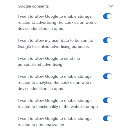
Google consents
I want to allow Google to enable storage
related to advertising like cookies on web or
device identifiers in apps.
Iscriviti alla nostra
NEWSLETTER
I want to allow my user data to be sent to
Google for online advertising purposes.
Resta informato su notizie, aggiornamenti fiscali
I want to allow Google to send me
e moduli scaricabili!
personalized advertising.
I want to allow Google to enable storage
related to analytics like cookies on web or
device identifiers in apps.
I want to allow Google to enable storage
Acconsento al
trattamento dei dati personali
ai sensi degli
related to functionality of the website or app.
articoli 13-14 del GDPR 2016/679.
I want to allow Google to enable storage
related to personalization.