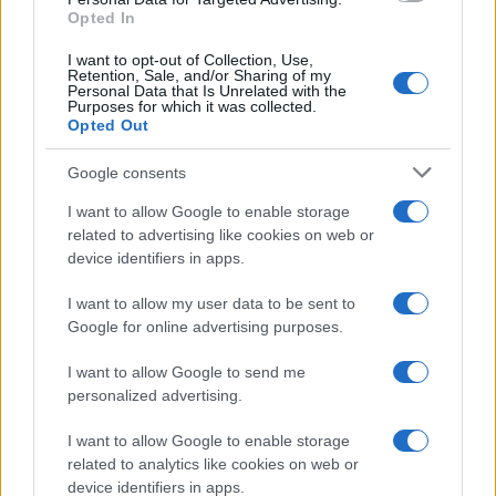
Opted In
Francesco Rodorigo
-
19 SETTEMBRE 2023
LEGGI E PRASSI
I want to opt-out of Collection, Use,
Sicurezza sul lavoro: le
Retention, Sale, and/or Sharing of my
novità del modello OT23 per
Personal Data that Is Unrelated with the
Purposes for which it was collected.
la riduzione dei premi INAIL
Opted Out
Google consents
I want to allow Google to enable storage
related to advertising like cookies on web or
device identifiers in apps.
Iscriviti alla nostra
NEWSLETTER
I want to allow my user data to be sent to
Google for online advertising purposes.
Resta informato su notizie, aggiornamenti fiscali
I want to allow Google to send me
e moduli scaricabili!
personalized advertising.
I want to allow Google to enable storage
related to analytics like cookies on web or
device identifiers in apps.