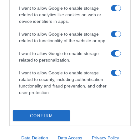
I want to allow Google to enable storage
related to analytics like cookies on web or
device identifiers in apps.
I want to allow Google to enable storage
Acconsento al
trattamento dei dati personali
ai sensi degli
related to functionality of the website or app.
articoli 13-14 del GDPR 2016/679.
I want to allow Google to enable storage
related to personalization.
I want to allow Google to enable storage
Informazione Fiscale S.r.l. - P.I. / C.F.: 13886391005
related to security, including authentication
Testata giornalistica iscritta presso il Tribunale di Velletri al n°
functionality and fraud prevention, and other
14/2018
|
Iscrizione ROC n. 31534/2018
user protection.
Redazione e contatti
|
Informativa sulla Privacy
Preferenze privacy
|
Whistleblowing
|
Codice Etico
|
Modello 231
|
ISO
9001:2015
CONFIRM
Data Deletion
Data Access
Privacy Policy
11