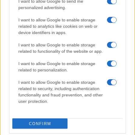
I want to allow Google to send me
e moduli scaricabili!
personalized advertising.
I want to allow Google to enable storage
related to analytics like cookies on web or
device identifiers in apps.
I want to allow Google to enable storage
Acconsento al
trattamento dei dati personali
ai sensi degli
related to functionality of the website or app.
articoli 13-14 del GDPR 2016/679.
I want to allow Google to enable storage
related to personalization.
I want to allow Google to enable storage
Informazione Fiscale S.r.l. - P.I. / C.F.: 13886391005
related to security, including authentication
Testata giornalistica iscritta presso il Tribunale di Velletri al n°
functionality and fraud prevention, and other
14/2018
|
Iscrizione ROC n. 31534/2018
user protection.
Redazione e contatti
|
Informativa sulla Privacy
Preferenze privacy
|
Whistleblowing
|
Codice Etico
|
Modello 231
|
ISO
9001:2015
CONFIRM