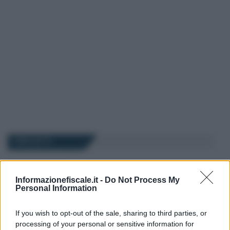
I PIÙ LETTI
Giovambattista Palumbo
-
27 FEBBRAIO 2022
SOCIETÀ DI PERSONE
Informazionefiscale.it -
Do Not Process My
Personal Information
Trust fiscalmente inesistente
in caso di ingerenza dei
beneficiari
If you wish to opt-out of the sale, sharing to third parties, or
processing of your personal or sensitive information for