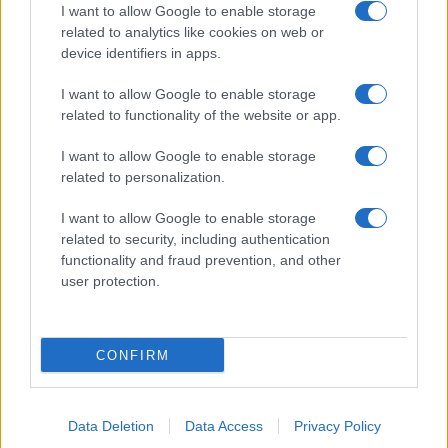
I want to allow Google to enable storage
related to analytics like cookies on web or
device identifiers in apps.
I want to allow Google to enable storage
Acconsento al
trattamento dei dati personali
ai sensi degli
related to functionality of the website or app.
articoli 13-14 del GDPR 2016/679.
I want to allow Google to enable storage
related to personalization.
I want to allow Google to enable storage
Informazione Fiscale S.r.l. - P.I. / C.F.: 13886391005
related to security, including authentication
Testata giornalistica iscritta presso il Tribunale di Velletri al n°
functionality and fraud prevention, and other
14/2018
|
Iscrizione ROC n. 31534/2018
user protection.
Redazione e contatti
|
Informativa sulla Privacy
Preferenze privacy
|
Whistleblowing
|
Codice Etico
|
Modello 231
|
ISO
9001:2015
CONFIRM
Data Deletion
Data Access
Privacy Policy
2