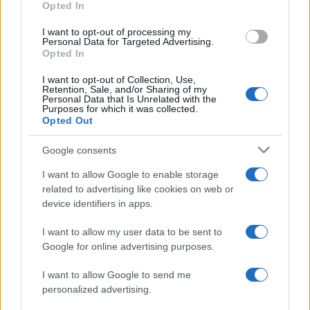
dalla partecipazione ad
Opted In
grant or deny consent to Google and its third-party tags to
appalti pubblici
use your data for below specified purposes in below Google
I want to opt-out of processing my
consent section.
Personal Data for Targeted Advertising.
Opted In
Rosy D’Elia
-
FISCO
23 LUGLIO 2021
Decreto Sostegni bis
I want to opt-out of Collection, Use,
Retention, Sale, and/or Sharing of my
convertito in legge: le novità
Personal Data that Is Unrelated with the
sulle scadenze fiscali
Purposes for which it was collected.
Opted Out
Google consents
I want to allow Google to enable storage
related to advertising like cookies on web or
device identifiers in apps.
Iscriviti alla nostra
NEWSLETTER
I want to allow my user data to be sent to
Google for online advertising purposes.
Resta informato su notizie, aggiornamenti fiscali
I want to allow Google to send me
e moduli scaricabili!
personalized advertising.