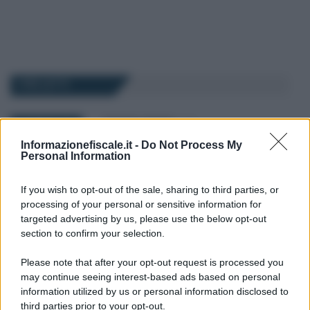
I PIÙ LETTI
Domenico Catalano
-
IVA
22 APRILE 2025
Regime forfettario, clienti
Informazionefiscale.it -
Do Not Process My
esteri e cause di esclusione
Personal Information
If you wish to opt-out of the sale, sharing to third parties, or
processing of your personal or sensitive information for
Cristina Cherubini
-
IVA
targeted advertising by us, please use the below opt-out
21 NOVEMBRE 2025
Riforma IVA Terzo settore:
section to confirm your selection.
arriva la proroga al 2036
Please note that after your opt-out request is processed you
may continue seeing interest-based ads based on personal
information utilized by us or personal information disclosed to
third parties prior to your opt-out.
Rosy D’Elia
-
IVA