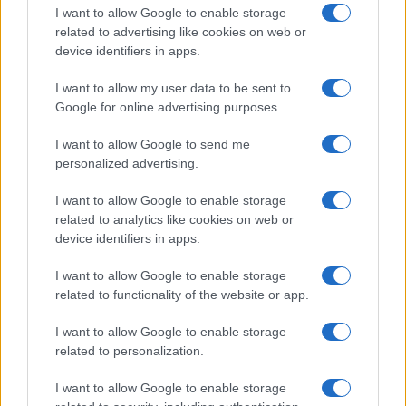
I want to allow Google to enable storage
related to advertising like cookies on web or
device identifiers in apps.
Iscriviti alla nostra
NEWSLETTER
I want to allow my user data to be sent to
Google for online advertising purposes.
Resta informato su notizie, aggiornamenti fiscali
I want to allow Google to send me
e moduli scaricabili!
personalized advertising.
I want to allow Google to enable storage
related to analytics like cookies on web or
device identifiers in apps.
I want to allow Google to enable storage
Acconsento al
trattamento dei dati personali
ai sensi degli
related to functionality of the website or app.
articoli 13-14 del GDPR 2016/679.
I want to allow Google to enable storage
related to personalization.
I want to allow Google to enable storage
Informazione Fiscale S.r.l. - P.I. / C.F.: 13886391005