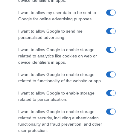
device identifiers in apps.
Iscriviti alla nostra
NEWSLETTER
I want to allow my user data to be sent to
Google for online advertising purposes.
Resta informato su notizie, aggiornamenti fiscali
I want to allow Google to send me
e moduli scaricabili!
personalized advertising.
I want to allow Google to enable storage
related to analytics like cookies on web or
device identifiers in apps.
I want to allow Google to enable storage
Acconsento al
trattamento dei dati personali
ai sensi degli
related to functionality of the website or app.
articoli 13-14 del GDPR 2016/679.
I want to allow Google to enable storage
related to personalization.
I want to allow Google to enable storage
Informazione Fiscale S.r.l. - P.I. / C.F.: 13886391005
related to security, including authentication
Testata giornalistica iscritta presso il Tribunale di Velletri al n°
functionality and fraud prevention, and other
14/2018
|
Iscrizione ROC n. 31534/2018
user protection.