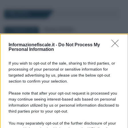
I PIÙ LETTI
Francesco Rodorigo
-
21 FEBBRAIO 2024
LEGGI E PRASSI
NASpI e DIS-COLL: nessun
Informazionefiscale.it -
Do Not Process My
limite massimo di età per il
Personal Information
riconoscimento dello stato di
disoccupazione
If you wish to opt-out of the sale, sharing to third parties, or
processing of your personal or sensitive information for
targeted advertising by us, please use the below opt-out
Tommaso Gavi
-
19 MAGGIO 2025
section to confirm your selection.
LEGGI E PRASSI
Piccolo condominio:
Please note that after your opt-out request is processed you
definizione e regole
may continue seeing interest-based ads based on personal
information utilized by us or personal information disclosed to
third parties prior to your opt-out.
Rosy D’Elia
-
LEGGI E PRASSI
11 MAGGIO 2022
Domanda assegno unico
You may separately opt-out of the further disclosure of your