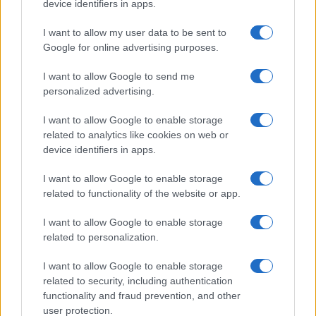
device identifiers in apps.
Iscriviti alla nostra
NEWSLETTER
I want to allow my user data to be sent to
Google for online advertising purposes.
Resta informato su notizie, aggiornamenti fiscali
I want to allow Google to send me
e moduli scaricabili!
personalized advertising.
I want to allow Google to enable storage
related to analytics like cookies on web or
device identifiers in apps.
I want to allow Google to enable storage
Acconsento al
trattamento dei dati personali
ai sensi degli
related to functionality of the website or app.
articoli 13-14 del GDPR 2016/679.
I want to allow Google to enable storage
related to personalization.
I want to allow Google to enable storage
Informazione Fiscale S.r.l. - P.I. / C.F.: 13886391005
related to security, including authentication
Testata giornalistica iscritta presso il Tribunale di Velletri al n°
functionality and fraud prevention, and other
14/2018
|
Iscrizione ROC n. 31534/2018
user protection.