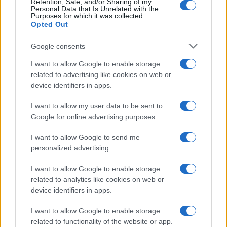
Retention, Sale, and/or Sharing of my
su domanda, requisiti e
Personal Data that Is Unrelated with the
Purposes for which it was collected.
scadenze
Opted Out
Google consents
I want to allow Google to enable storage
related to advertising like cookies on web or
device identifiers in apps.
Iscriviti alla nostra
NEWSLETTER
I want to allow my user data to be sent to
Google for online advertising purposes.
Resta informato su notizie, aggiornamenti fiscali
I want to allow Google to send me
e moduli scaricabili!
personalized advertising.
I want to allow Google to enable storage
related to analytics like cookies on web or
device identifiers in apps.
I want to allow Google to enable storage
Acconsento al
trattamento dei dati personali
ai sensi degli
related to functionality of the website or app.
articoli 13-14 del GDPR 2016/679.