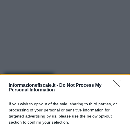
I PIÙ LETTI
Informazionefiscale.it -
Do Not Process My
Personal Information
Anna Maria D’Andrea
-
TASSE
4 GENNAIO 2024
Canone Rai 2024, le novità
If you wish to opt-out of the sale, sharing to third parties, or
spiegate dall’Agenzia delle
processing of your personal or sensitive information for
Entrate: 10 rate di 7 euro in
targeted advertising by us, please use the below opt-out
bolletta
section to confirm your selection.