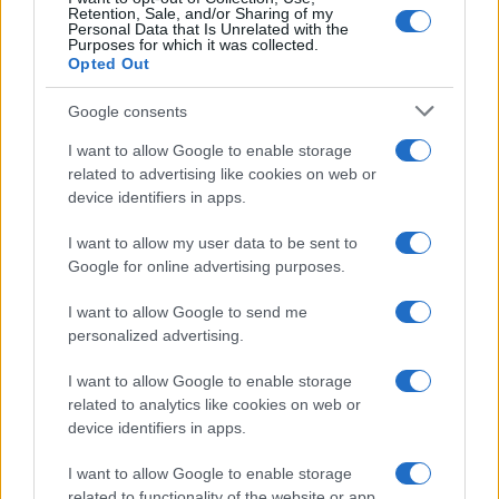
Bollo auto 2022, la guida:
Retention, Sale, and/or Sharing of my
scadenze, novità, calcolo e
Personal Data that Is Unrelated with the
Purposes for which it was collected.
modalità di pagamento
Opted Out
Google consents
I want to allow Google to enable storage
related to advertising like cookies on web or
device identifiers in apps.
Iscriviti alla nostra
NEWSLETTER
I want to allow my user data to be sent to
Google for online advertising purposes.
Resta informato su notizie, aggiornamenti fiscali
I want to allow Google to send me
e moduli scaricabili!
personalized advertising.
I want to allow Google to enable storage
related to analytics like cookies on web or
device identifiers in apps.
I want to allow Google to enable storage
Acconsento al
trattamento dei dati personali
ai sensi degli
related to functionality of the website or app.