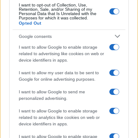
Contributo babysitter e asilo
I want to opt-out of Collection, Use,
Retention, Sale, and/or Sharing of my
nido 2018: requisiti e come
Personal Data that Is Unrelated with the
inviare domanda
Purposes for which it was collected.
Opted Out
Google consents
I want to allow Google to enable storage
related to advertising like cookies on web or
device identifiers in apps.
Iscriviti alla nostra
NEWSLETTER
I want to allow my user data to be sent to
Google for online advertising purposes.
Resta informato su notizie, aggiornamenti fiscali
I want to allow Google to send me
e moduli scaricabili!
personalized advertising.
I want to allow Google to enable storage
related to analytics like cookies on web or
device identifiers in apps.
I want to allow Google to enable storage