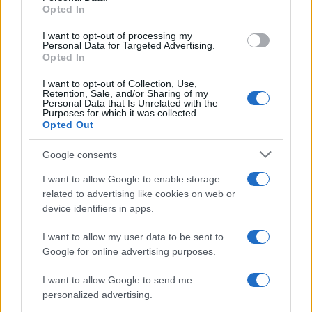
Opted In
grant or deny consent to Google and its third-party tags to
del socio
use your data for below specified purposes in below Google
I want to opt-out of processing my
consent section.
Personal Data for Targeted Advertising.
Opted In
Giovambattista Palumbo
-
27 FEBBRAIO 2022
SOCIETÀ DI PERSONE
I want to opt-out of Collection, Use,
Trust fiscalmente inesistente
Retention, Sale, and/or Sharing of my
in caso di ingerenza dei
Personal Data that Is Unrelated with the
Purposes for which it was collected.
beneficiari
Opted Out
Google consents
I want to allow Google to enable storage
related to advertising like cookies on web or
device identifiers in apps.
Iscriviti alla nostra
NEWSLETTER
I want to allow my user data to be sent to
Google for online advertising purposes.
Resta informato su notizie, aggiornamenti fiscali
I want to allow Google to send me
e moduli scaricabili!
personalized advertising.