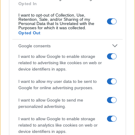
Opted In
Tommaso Gavi
-
IMPOSTE
20 GIUGNO 2023
I want to opt-out of Collection, Use,
Forfettari e minimi, proroga
Retention, Sale, and/or Sharing of my
per la scadenza di saldo e
Personal Data that Is Unrelated with the
Purposes for which it was collected.
acconto 2023 al 20 luglio
Opted Out
Google consents
I want to allow Google to enable storage
related to advertising like cookies on web or
device identifiers in apps.
Iscriviti alla nostra
NEWSLETTER
I want to allow my user data to be sent to
Google for online advertising purposes.
Resta informato su notizie, aggiornamenti fiscali
I want to allow Google to send me
e moduli scaricabili!
personalized advertising.
I want to allow Google to enable storage
related to analytics like cookies on web or
device identifiers in apps.