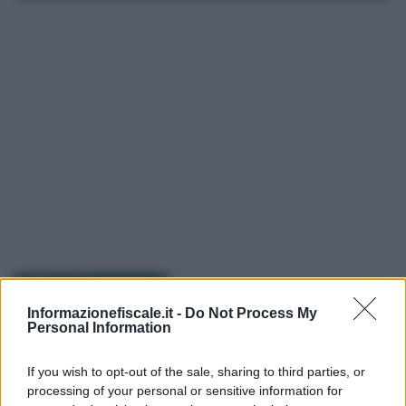
I PIÙ LETTI
Informazionefiscale.it -
Do Not Process My
Personal Information
Domenico Catalano
-
IMPOSTE
29 APRILE 2024
Nel decreto primo maggio
If you wish to opt-out of the sale, sharing to third parties, or
modifiche ai premi di
processing of your personal or sensitive information for
produttività