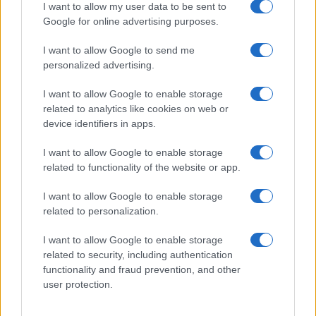
NEWSLETTER
I want to allow my user data to be sent to
Google for online advertising purposes.
Resta informato su notizie, aggiornamenti fiscali
I want to allow Google to send me
e moduli scaricabili!
personalized advertising.
I want to allow Google to enable storage
related to analytics like cookies on web or
device identifiers in apps.
I want to allow Google to enable storage
Acconsento al
trattamento dei dati personali
ai sensi degli
related to functionality of the website or app.
articoli 13-14 del GDPR 2016/679.
I want to allow Google to enable storage
related to personalization.
I want to allow Google to enable storage
Informazione Fiscale S.r.l. - P.I. / C.F.: 13886391005
related to security, including authentication
Testata giornalistica iscritta presso il Tribunale di Velletri al n°
functionality and fraud prevention, and other
14/2018
|
Iscrizione ROC n. 31534/2018
user protection.
Redazione e contatti
|
Informativa sulla Privacy