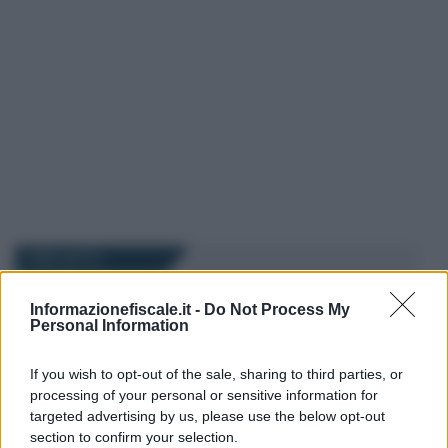
I PIÙ LETTI
Informazionefiscale.it -
Do Not Process My
Emiliano Marvulli
-
FISCO
14 MAGGIO 2023
Personal Information
Il conteggio degli interessi
decorre dalla data del
If you wish to opt-out of the sale, sharing to third parties, or
versamento
processing of your personal or sensitive information for
targeted advertising by us, please use the below opt-out
section to confirm your selection.