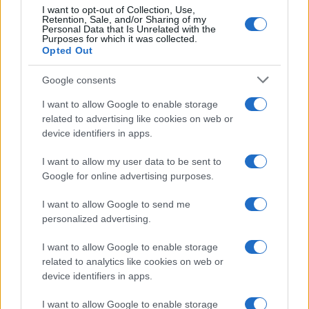
I want to opt-out of Collection, Use,
smaltire per attuare bonus e
Retention, Sale, and/or Sharing of my
altre novità: le scadenze
Personal Data that Is Unrelated with the
Purposes for which it was collected.
sono invisibili
Opted Out
Google consents
I want to allow Google to enable storage
related to advertising like cookies on web or
device identifiers in apps.
Iscriviti alla nostra
NEWSLETTER
I want to allow my user data to be sent to
Google for online advertising purposes.
Resta informato su notizie, aggiornamenti fiscali
I want to allow Google to send me
e moduli scaricabili!
personalized advertising.
I want to allow Google to enable storage
related to analytics like cookies on web or
device identifiers in apps.
I want to allow Google to enable storage