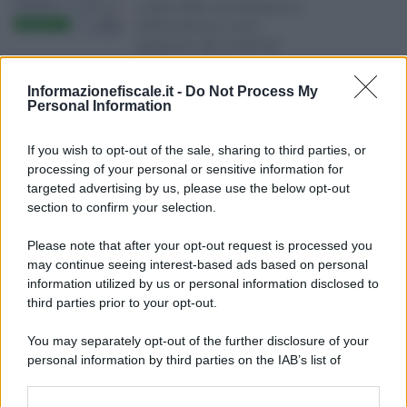
Codice della crisi d’impresa e
dell’insolvenza: come
prepararsi alla novità del
2021?
Informazionefiscale.it -
Do Not Process My
Personal Information
Francesco Oliva
-
11 MARZO 2020
COMMERCIALISTI ED ESPERTI
If you wish to opt-out of the sale, sharing to third parties, or
CONTABILI
processing of your personal or sensitive information for
Coronavirus: le proposte al
targeted advertising by us, please use the below opt-out
Governo delle associazioni
section to confirm your selection.
dei Commercialisti
Please note that after your opt-out request is processed you
may continue seeing interest-based ads based on personal
Francesco Rodorigo
-
9 GIUGNO 2025
information utilized by us or personal information disclosed to
COMMERCIALISTI ED ESPERTI
CONTABILI
third parties prior to your opt-out.
Bonus nido commercialisti:
You may separately opt-out of the further disclosure of your
da quest’anno il bando copre
personal information by third parties on the IAB’s list of
anche i centri estivi
downstream participants.