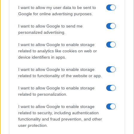
NEWSLETTER
I want to allow my user data to be sent to
Google for online advertising purposes.
Resta informato su notizie, aggiornamenti fiscali
I want to allow Google to send me
e moduli scaricabili!
personalized advertising.
I want to allow Google to enable storage
related to analytics like cookies on web or
device identifiers in apps.
I want to allow Google to enable storage
Acconsento al
trattamento dei dati personali
ai sensi degli
related to functionality of the website or app.
articoli 13-14 del GDPR 2016/679.
I want to allow Google to enable storage
related to personalization.
I want to allow Google to enable storage
Informazione Fiscale S.r.l. - P.I. / C.F.: 13886391005
related to security, including authentication
Testata giornalistica iscritta presso il Tribunale di Velletri al n°
functionality and fraud prevention, and other
14/2018
|
Iscrizione ROC n. 31534/2018
user protection.
Redazione e contatti
|
Informativa sulla Privacy