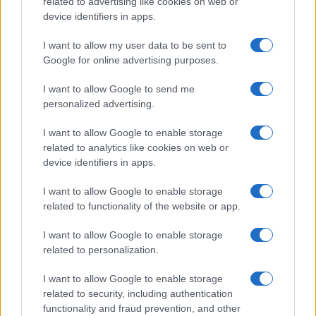
related to advertising like cookies on web or
device identifiers in apps.
Iscriviti alla nostra
NEWSLETTER
I want to allow my user data to be sent to
Google for online advertising purposes.
Resta informato su notizie, aggiornamenti fiscali
I want to allow Google to send me
e moduli scaricabili!
personalized advertising.
I want to allow Google to enable storage
related to analytics like cookies on web or
device identifiers in apps.
I want to allow Google to enable storage
Acconsento al
trattamento dei dati personali
ai sensi degli
related to functionality of the website or app.
articoli 13-14 del GDPR 2016/679.
I want to allow Google to enable storage
related to personalization.
I want to allow Google to enable storage
Informazione Fiscale S.r.l. - P.I. / C.F.: 13886391005
related to security, including authentication
Testata giornalistica iscritta presso il Tribunale di Velletri al n°
functionality and fraud prevention, and other