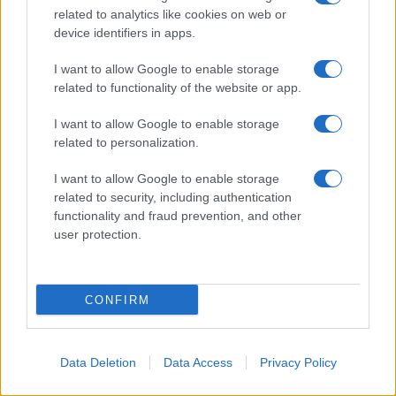
related to analytics like cookies on web or
parziale della madre lavoratrice al congedo di
device identifiers in apps.
maternità al quale ha diritto. La rinuncia si attesta
I want to allow Google to enable storage
con la compilazione online della dichiarazione di
related to functionality of the website or app.
responsabilità.
I want to allow Google to enable storage
related to personalization.
I want to allow Google to enable storage
related to security, including authentication
functionality and fraud prevention, and other
user protection.
CONFIRM
Data Deletion
Data Access
Privacy Policy
158
Il congedo di paternità
dura sempre cinque mesi
. Se