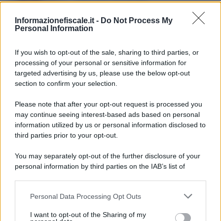
Crescita nuovi obblighi per
chi affitta case vacanza
Informazionefiscale.it -
Do Not Process My
Personal Information
Rosy D’Elia
-
If you wish to opt-out of the sale, sharing to third parties, or
15 DICEMBRE 2023
CEDOLARE SECCA SUGLI
processing of your personal or sensitive information for
AFFITTI
targeted advertising by us, please use the below opt-out
Affitti brevi, nasce il codice
section to confirm your selection.
identificativo: sanzioni per chi
non espone il CIN
Please note that after your opt-out request is processed you
may continue seeing interest-based ads based on personal
information utilized by us or personal information disclosed to
Anna Maria D’Andrea
-
11 DICEMBRE 2019
third parties prior to your opt-out.
CEDOLARE SECCA SUGLI
AFFITTI
You may separately opt-out of the further disclosure of your
Cedolare secca
personal information by third parties on the IAB’s list of
commerciale, negozi senza
downstream participants.
proroga: dal 2020 addio alla
tassa del 21%
Personal Data Processing Opt Outs
This information may also be disclosed by us to third parties
on the IAB’s List of Downstream Participants that may further
I want to opt-out of the Sharing of my
disclose it to other third parties.