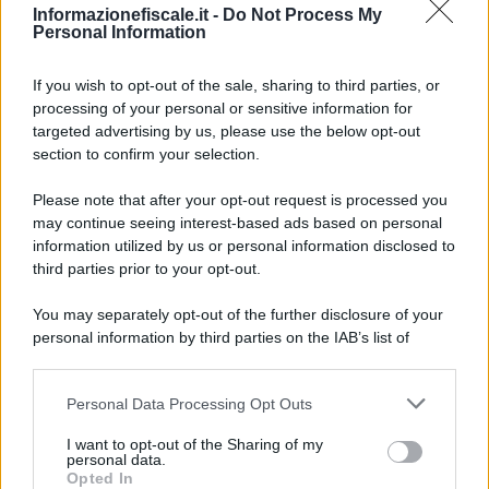
Contributi INPS artigiani e
Informazionefiscale.it -
Do Not Process My
Personal Information
commercianti: aliquote e
scadenze per il 2025
If you wish to opt-out of the sale, sharing to third parties, or
processing of your personal or sensitive information for
Eleonora Capizzi
-
targeted advertising by us, please use the below opt-out
13 LUGLIO 2021
LEGGI E PRASSI
section to confirm your selection.
Contratti a termine, durata
superiore a un anno per
Please note that after your opt-out request is processed you
specifiche esigenze: la novità
may continue seeing interest-based ads based on personal
nel DL Sostegni bis
information utilized by us or personal information disclosed to
third parties prior to your opt-out.
Anna Maria D’Andrea
-
You may separately opt-out of the further disclosure of your
28 APRILE 2022
LEGGI E PRASSI
personal information by third parties on the IAB’s list of
Assegno unico e reddito di
downstream participants.
cittadinanza, dall’INPS le
istruzioni sul pagamento
Personal Data Processing Opt Outs
This information may also be disclosed by us to third parties
on the IAB’s List of Downstream Participants that may further
I want to opt-out of the Sharing of my
disclose it to other third parties.
personal data.
Francesco Rodorigo
-
1 DICEMBRE 2025
Opted In
LEGGI E PRASSI