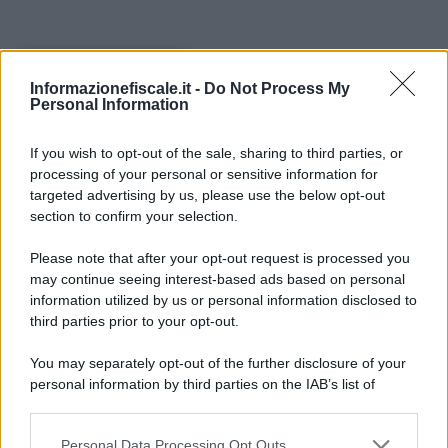
I PIÙ LETTI
Informazionefiscale.it -
Do Not Process My
Personal Information
Anna Maria D’Andrea
-
FISCO
29 OTTOBRE 2020
Decreto Ristori, le novità nel
If you wish to opt-out of the sale, sharing to third parties, or
testo in Gazzetta Ufficiale:
processing of your personal or sensitive information for
dal fondo perduto alla Cig
targeted advertising by us, please use the below opt-out
section to confirm your selection.
Please note that after your opt-out request is processed you
Rosy D’Elia
-
FISCO
1 SETTEMBRE 2025
may continue seeing interest-based ads based on personal
Cos’è il dumping fiscale di cui
information utilized by us or personal information disclosed to
l’Italia è “accusata”?
third parties prior to your opt-out.
You may separately opt-out of the further disclosure of your
personal information by third parties on the IAB’s list of
Giovambattista Palumbo
-
FISCO
26 DICEMBRE 2025
downstream participants.
Debiti fiscali ed esclusione
dalla partecipazione ad
Personal Data Processing Opt Outs
This information may also be disclosed by us to third parties