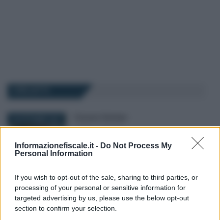
I PIÙ LETTI
Francesco Rodorigo
-
30 OTTOBRE 2023
LEGGI E PRASSI
Lavoro sportivo: i chiarimenti
Informazionefiscale.it -
Do Not Process My
dell’Ispettorato per
Personal Information
professionisti e dilettanti
dopo la riforma
If you wish to opt-out of the sale, sharing to third parties, or
processing of your personal or sensitive information for
targeted advertising by us, please use the below opt-out
Francesco Rodorigo
-
27 MARZO 2026
LEGGI E PRASSI
section to confirm your selection.
Naspi: dichiarazione dei