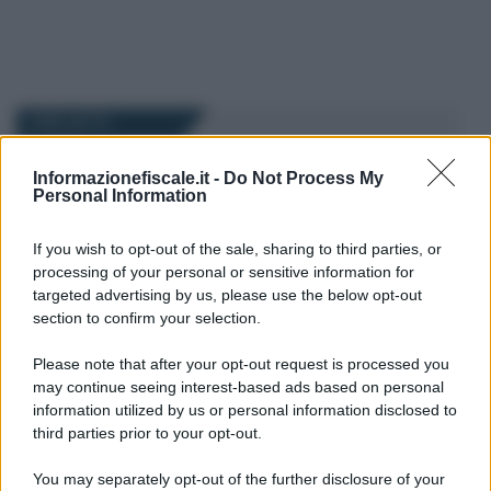
I PIÙ LETTI
Informazionefiscale.it -
Do Not Process My
Tommaso Gavi
-
IVA
29 MARZO 2021
Personal Information
IVA Oss e Ioss, Agenzia delle
Entrate: registrazione sul sito
If you wish to opt-out of the sale, sharing to third parties, or
dal 1° aprile 2021
processing of your personal or sensitive information for
targeted advertising by us, please use the below opt-out
section to confirm your selection.
Alessio Mauro
-
IVA
30 GENNAIO 2026
Fattura elettronica:
Please note that after your opt-out request is processed you
disponibile online il servizio
may continue seeing interest-based ads based on personal
per modificare o inserire il
information utilized by us or personal information disclosed to
CUP
third parties prior to your opt-out.
You may separately opt-out of the further disclosure of your