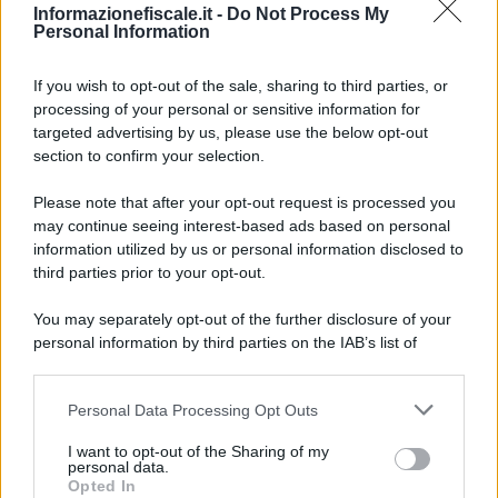
salariale: gli obblighi per le
Informazionefiscale.it -
Do Not Process My
Personal Information
aziende crescono con il
numero di dipendenti
If you wish to opt-out of the sale, sharing to third parties, or
processing of your personal or sensitive information for
Rosy D’Elia
-
LEGGI E PRASSI
targeted advertising by us, please use the below opt-out
9 FEBBRAIO 2026
Trasparenza retributiva:
section to confirm your selection.
come cambieranno le
procedure di assunzione
Please note that after your opt-out request is processed you
may continue seeing interest-based ads based on personal
information utilized by us or personal information disclosed to
third parties prior to your opt-out.
Francesco Rodorigo
-
4 OTTOBRE 2025
LEGGI E PRASSI
You may separately opt-out of the further disclosure of your
4 ottobre festa nazionale:
personal information by third parties on the IAB’s list of
anche San Francesco entra in
downstream participants.
busta paga
Personal Data Processing Opt Outs
This information may also be disclosed by us to third parties
on the IAB’s List of Downstream Participants that may further
Anna Maria D’Andrea
-
6 FEBBRAIO 2026
I want to opt-out of the Sharing of my
disclose it to other third parties.
LEGGI E PRASSI
personal data.
Opted In
Fermo amministrativo, la