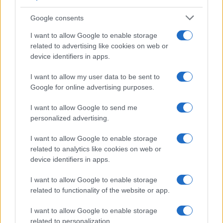
Google consents
I want to allow Google to enable storage
related to advertising like cookies on web or
device identifiers in apps.
Iscriviti alla nostra
NEWSLETTER
I want to allow my user data to be sent to
Google for online advertising purposes.
Resta informato su notizie, aggiornamenti fiscali
I want to allow Google to send me
e moduli scaricabili!
personalized advertising.
I want to allow Google to enable storage
related to analytics like cookies on web or
device identifiers in apps.
I want to allow Google to enable storage
Acconsento al
trattamento dei dati personali
ai sensi degli
related to functionality of the website or app.
articoli 13-14 del GDPR 2016/679.
I want to allow Google to enable storage
related to personalization.