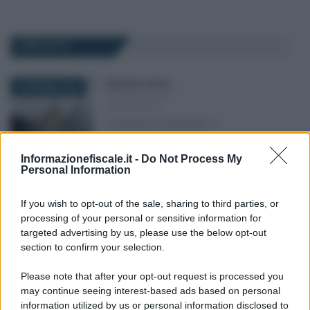
I PIÙ LETTI
Gianfranco Antico
-
22 GIUGNO 2023
DICHIARAZIONI E
ADEMPIMENTI
Conciliazione giudiziale: le
modalità di pagamento
Informazionefiscale.it -
Do Not Process My
Personal Information
Rosy D’Elia
-
25 NOVEMBRE 2025
DICHIARAZIONI E
If you wish to opt-out of the sale, sharing to third parties, or
ADEMPIMENTI
processing of your personal or sensitive information for
Con un taglio IRPEF efficace
targeted advertising by us, please use the below opt-out
si finanziano più di 5 anni di
section to confirm your selection.
reddito di libertà
Please note that after your opt-out request is processed you
may continue seeing interest-based ads based on personal
Alessio Mauro
-
11 LUGLIO 2025
information utilized by us or personal information disclosed to
DICHIARAZIONI E