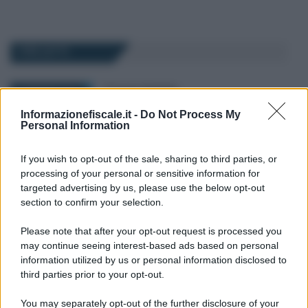
I PIÙ LETTI
Francesco Rodorigo
-
5 AGOSTO 2024
LEGGI E PRASSI
Informazionefiscale.it -
Do Not Process My
Quanto costa fare il
Personal Information
passaporto alle Poste?
If you wish to opt-out of the sale, sharing to third parties, or
processing of your personal or sensitive information for
Francesco Rodorigo
-
16 MAGGIO 2026
targeted advertising by us, please use the below opt-out
LEGGI E PRASSI
section to confirm your selection.
Bonus assunzione giovani: il
trasferimento da e verso la
Please note that after your opt-out request is processed you
Zes modifica l’importo
may continue seeing interest-based ads based on personal
information utilized by us or personal information disclosed to
third parties prior to your opt-out.
Rosy D’Elia
-
LEGGI E PRASSI
4 GIUGNO 2021
Part time verticale o ciclico e
You may separately opt-out of the further disclosure of your