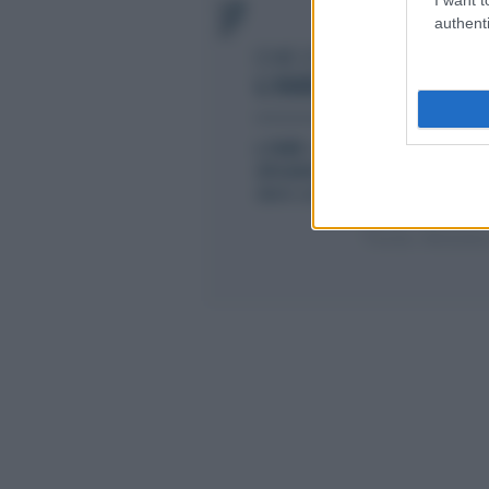
authenti