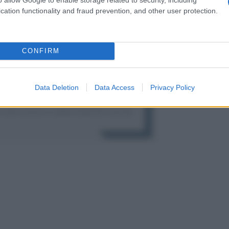
cation functionality and fraud prevention, and other user protection.
CONFIRM
Data Deletion
Data Access
Privacy Policy