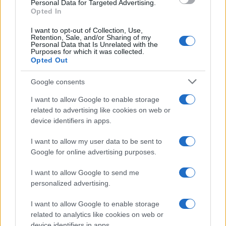
consent section.
Personal Data for Targeted Advertising.
Opted In
Tommaso Gavi
-
TASSE
17 GENNAIO 2022
I want to opt-out of Collection, Use,
Bollo auto 2022, la guida:
Retention, Sale, and/or Sharing of my
scadenze, novità, calcolo e
Personal Data that Is Unrelated with the
Purposes for which it was collected.
modalità di pagamento
Opted Out
Google consents
I want to allow Google to enable storage
related to advertising like cookies on web or
device identifiers in apps.
Iscriviti alla nostra
NEWSLETTER
I want to allow my user data to be sent to
Google for online advertising purposes.
Resta informato su notizie, aggiornamenti fiscali
I want to allow Google to send me
e moduli scaricabili!
personalized advertising.
I want to allow Google to enable storage
related to analytics like cookies on web or
device identifiers in apps.