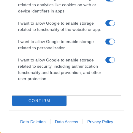
related to analytics like cookies on web or
device identifiers in apps.
Dichiarazione dei redditi
I want to allow Google to enable storage
related to functionality of the website or app.
I want to allow Google to enable storage
Iscriviti alla nostra newsletter
related to personalization.
Resta informato su notizie, aggiornamenti fiscali
I want to allow Google to enable storage
e moduli scaricabili!
related to security, including authentication
functionality and fraud prevention, and other
user protection.
CONFIRM
Acconsento al
trattamento dei dati personali
ai sensi degli
articoli 13-14 del GDPR 2016/679.
Data Deletion
Data Access
Privacy Policy
12