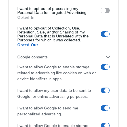
use your data for below specified purposes in below Google
I want to opt-out of processing my
consent section.
Personal Data for Targeted Advertising.
Anche in questo caso è necessario conservare
Opted In
un’adeguata documentazione per ottenere lo sconto
I want to opt-out of Collection, Use,
IRPEF.
Retention, Sale, and/or Sharing of my
Personal Data that Is Unrelated with the
Purposes for which it was collected.
Opted Out
Google consents
I want to allow Google to enable storage
related to advertising like cookies on web or
device identifiers in apps.
I want to allow my user data to be sent to
Google for online advertising purposes.
I want to allow Google to send me
personalized advertising.
Pubblico
Agenzia delle Entrate
I want to allow Google to enable storage