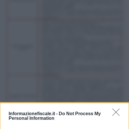
Informazionefiscale.it -
Do Not Process My
Personal Information