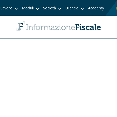
Lavoro
Moduli
Società
Bilancio
Academy