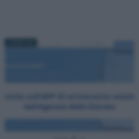
25 MARZO 2024