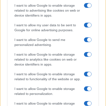
I want to allow Google to enable storage
related to advertising like cookies on web or
device identifiers in apps.
Iscriviti alla nostra
NEWSLETTER
I want to allow my user data to be sent to
Google for online advertising purposes.
Resta informato su notizie, aggiornamenti fiscali
I want to allow Google to send me
e moduli scaricabili!
personalized advertising.
I want to allow Google to enable storage
related to analytics like cookies on web or
device identifiers in apps.
I want to allow Google to enable storage
Acconsento al
trattamento dei dati personali
ai sensi degli
related to functionality of the website or app.
articoli 13-14 del GDPR 2016/679.
I want to allow Google to enable storage
related to personalization.
I want to allow Google to enable storage