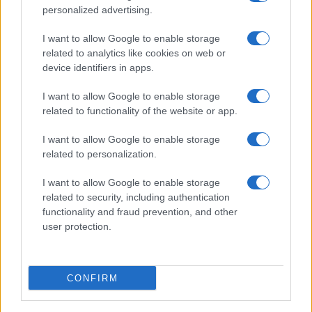
personalized advertising.
I want to allow Google to enable storage
related to analytics like cookies on web or
device identifiers in apps.
I want to allow Google to enable storage
Acconsento al
trattamento dei dati personali
ai sensi degli
related to functionality of the website or app.
articoli 13-14 del GDPR 2016/679.
I want to allow Google to enable storage
related to personalization.
I want to allow Google to enable storage
Informazione Fiscale S.r.l. - P.I. / C.F.: 13886391005
related to security, including authentication
Testata giornalistica iscritta presso il Tribunale di Velletri al n°
functionality and fraud prevention, and other
14/2018
|
Iscrizione ROC n. 31534/2018
user protection.
Redazione e contatti
|
Informativa sulla Privacy
Preferenze privacy
|
Whistleblowing
|
Codice Etico
|
Modello 231
|
ISO
9001:2015
CONFIRM