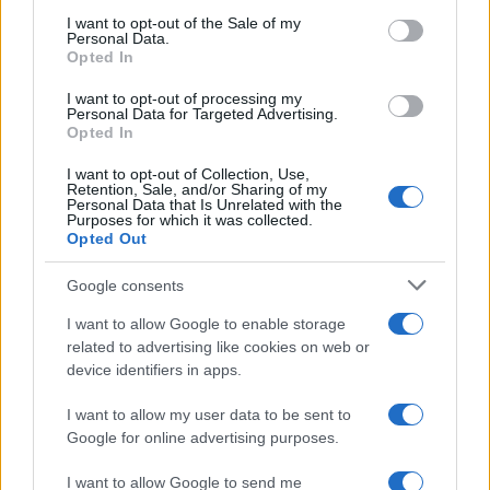
20 GENNAIO 2021
services and may gather and store information including but
I want to opt-out of the Sale of my
Modello ISEE 2021, l’elenco
Personal Data.
not limited to your visit or usage behaviour. You may click to
dei documenti necessari per
Opted In
grant or deny consent to Google and its third-party tags to
la DSU
use your data for below specified purposes in below Google
I want to opt-out of processing my
consent section.
Personal Data for Targeted Advertising.
Opted In
Rosy D’Elia
-
MODELLO ISEE
12 SETTEMBRE 2019
Scadenza ISEE 2019: i
I want to opt-out of Collection, Use,
Retention, Sale, and/or Sharing of my
chiarimenti INPS su validità e
Personal Data that Is Unrelated with the
periodo di riferimento
Purposes for which it was collected.
Opted Out
Google consents
I want to allow Google to enable storage
related to advertising like cookies on web or
device identifiers in apps.
Iscriviti alla nostra
NEWSLETTER
I want to allow my user data to be sent to
Google for online advertising purposes.
Resta informato su notizie, aggiornamenti fiscali
I want to allow Google to send me
e moduli scaricabili!