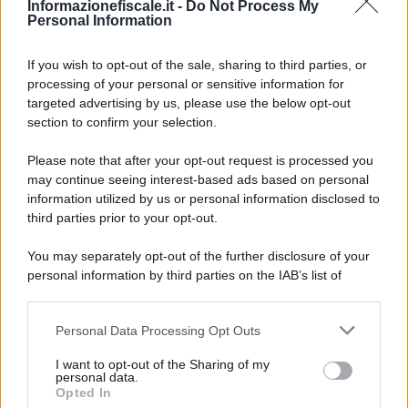
Informazionefiscale.it -
Do Not Process My
Anna Maria D’Andrea
-
Personal Information
12 GENNAIO 2026
MODELLO ISEE
ISEE 2026, prima casa e
If you wish to opt-out of the sale, sharing to third parties, or
bonus per i figli: calcolo INPS
processing of your personal or sensitive information for
già aggiornato
targeted advertising by us, please use the below opt-out
section to confirm your selection.
Alessio Mauro
-
MODELLO ISEE
7 MARZO 2026
Please note that after your opt-out request is processed you
ISEE 2026, aggiornamento
may continue seeing interest-based ads based on personal
automatico: non serve una
information utilized by us or personal information disclosed to
nuova DSU
third parties prior to your opt-out.
You may separately opt-out of the further disclosure of your
Anna Maria D’Andrea
-
personal information by third parties on the IAB’s list of
15 MARZO 2019
MODELLO ISEE
downstream participants.
Reddito di cittadinanza, così
cambia l’ISEE dei genitori
Personal Data Processing Opt Outs
This information may also be disclosed by us to third parties
single
on the IAB’s List of Downstream Participants that may further
I want to opt-out of the Sharing of my
disclose it to other third parties.
personal data.
Opted In
Please note that this website/app uses one or more Google
Rosy D’Elia
-
MODELLO ISEE