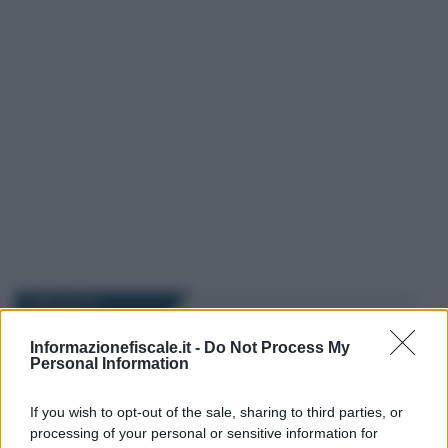
I PIÙ LETTI
Informazionefiscale.it -
Do Not Process My
Anna Maria D’Andrea
-
Personal Information
12 GENNAIO 2026
MODELLO ISEE
ISEE 2026, prima casa e
If you wish to opt-out of the sale, sharing to third parties, or
bonus per i figli: calcolo INPS
processing of your personal or sensitive information for
già aggiornato